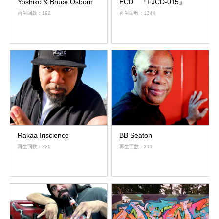
Yoshiko & Bruce Osborn
ECD 『FJCD-015』
再生回数：192
再生回数：1344
Rakaa Iriscience
BB Seaton
再生回数：320
再生回数：311