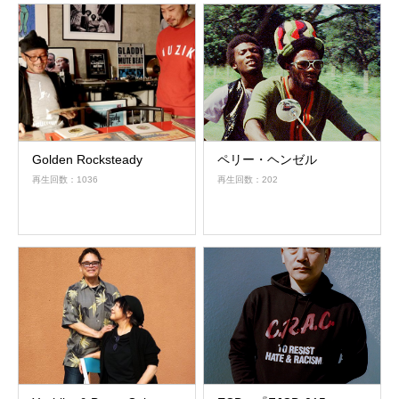
Golden Rocksteady
ペリー・ヘンゼル
再生回数：1036
再生回数：202