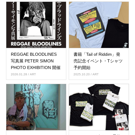
REGGAE BLOODLINES
書籍「Tail of Riddim」発
写真展 PETER SIMON
売記念イベント・Tシャツ
PHOTO EXHIBITION 開催
予約開始
2026.01.28
/ ART
2025.10.20
/ ART