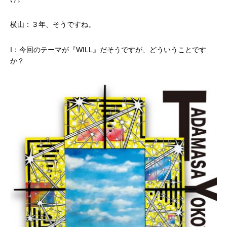
横山：３年、そうですね。
I：今回のテーマが『WILL』だそうですが、どういうことです
か？