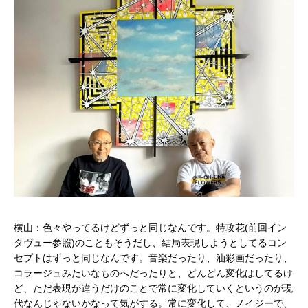
横山：色々やってるけどずっと同じなんです。特攻花(前回イン
タヴュー参照)のこともそうだし、結局表現しようとしてるコン
セプトはずっと同じなんです。音楽だったり、油彩画だったり、
コラージュみたいなものへだったりと、どんどん変化はしてるけ
ど、ただ表現が違うだけのことで常に変化していくというのが現
代なんじゃないかなって気がする。常に変化して、ノイジーで、