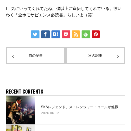
I：気にいってくれてたね。僕以上に宣伝してくれている。彼い
わく「全ホモサピエンス必読書」らしいよ（笑）
前の記事
次の記事
RECENT CONTENTS
SKAレジェンド、ストレンジャー・コールが他界
2026.06.12