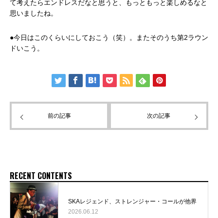
て考えたらエンドレスだなと思うと、もっともっと楽しめるなと
思いましたね。
●今日はこのくらいにしておこう（笑）。またそのうち第2ラウン
ドいこう。
前の記事
次の記事
RECENT CONTENTS
SKAレジェンド、ストレンジャー・コールが他界
2026.06.12