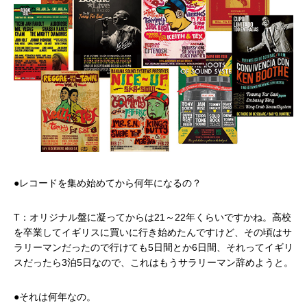
●レコードを集め始めてから何年になるの？
T：オリジナル盤に凝ってからは21～22年くらいですかね。高校
を卒業してイギリスに買いに行き始めたんですけど、その頃はサ
ラリーマンだったので行けても5日間とか6日間、それってイギリ
スだったら3泊5日なので、これはもうサラリーマン辞めようと。
●それは何年なの。