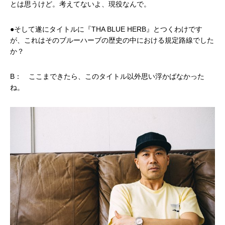
とは思うけど。考えてないよ、現役なんで。
●そして遂にタイトルに『THA BLUE HERB』とつくわけです
が、これはそのブルーハーブの歴史の中における規定路線でした
か？
B： ここまできたら、このタイトル以外思い浮かばなかった
ね。