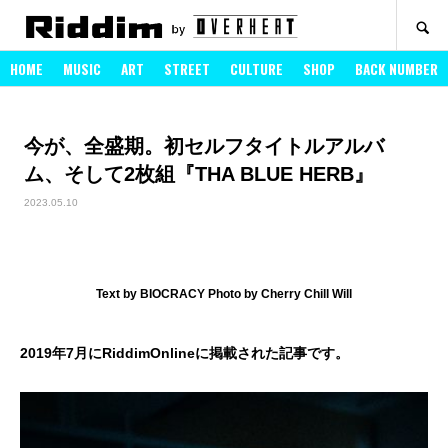
SEARCH
HOME
MUSIC
ART
STREET
CULTURE
SHOP
BACK NUMBER
今が、全盛期。初セルフタイトルアルバ
ム、そして2枚組『THA BLUE HERB』
2023.05.10
Text by BIOCRACY Photo by Cherry Chill Will
2019年7月にRiddimOnlineに掲載された記事です。