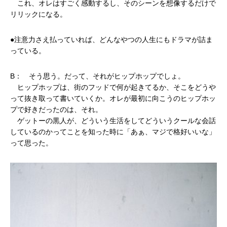
これ、オレはすごく感動するし、そのシーンを想像するだけで
リリックになる。
●注意力さえ払っていれば、どんなやつの人生にもドラマが詰ま
っている。
B： そう思う。だって、それがヒップホップでしょ。
ヒップホップは、街のフッドで何が起きてるか、そこをどうや
って抜き取って書いていくか。オレが最初に向こうのヒップホッ
プで好きだったのは、それ。
ゲットーの黒人が、どういう生活をしてどういうクールな会話
しているのかってことを知った時に「あぁ、マジで格好いいな」
って思った。