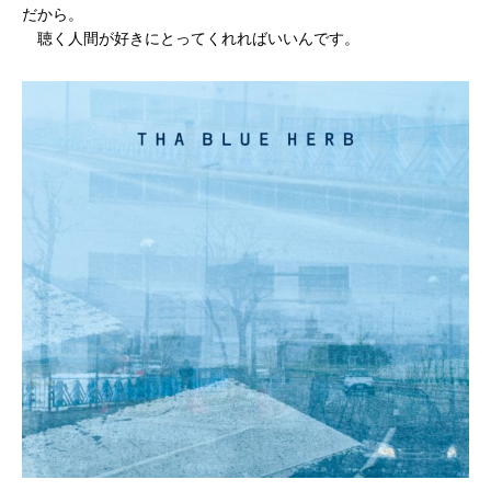
だから。
聴く人間が好きにとってくれればいいんです。