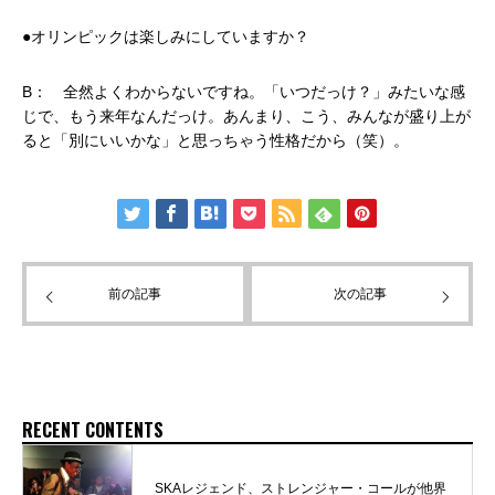
●オリンピックは楽しみにしていますか？
B： 全然よくわからないですね。「いつだっけ？」みたいな感
じで、もう来年なんだっけ。あんまり、こう、みんなが盛り上が
ると「別にいいかな」と思っちゃう性格だから（笑）。
前の記事
次の記事
RECENT CONTENTS
SKAレジェンド、ストレンジャー・コールが他界