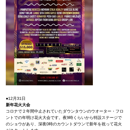
●12月31日
新年花火大会
コロナで２年間中止されていたダウンタウンのウオーター・フロ
ントでの年明け花火大会です。夜9時くらいから特設ステージで
のショウがあり、深夜0時のカウントダウンで新年を祝って花火