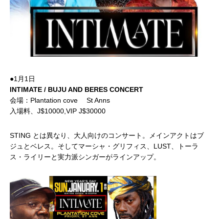
●1月1日
INTIMATE / BUJU AND BERES CONCERT
会場：Plantation cove St Anns
入場料、J$10000,VIP J$30000
STING とは異なり、大人向けのコンサート。メインアクトはブ
ジュとベレス。そしてマーシャ・グリフィス、LUST、トーラ
ス・ライリーと実力派シンガーがラインアップ。