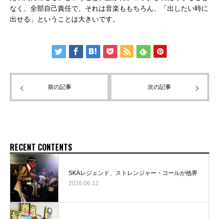
なく、全部自己責任で、それは音楽ももちろん、「出したい時に
出せる」ということは大きいです。
前の記事
次の記事
RECENT CONTENTS
SKAレジェンド、ストレンジャー・コールが他界
2026.06.12