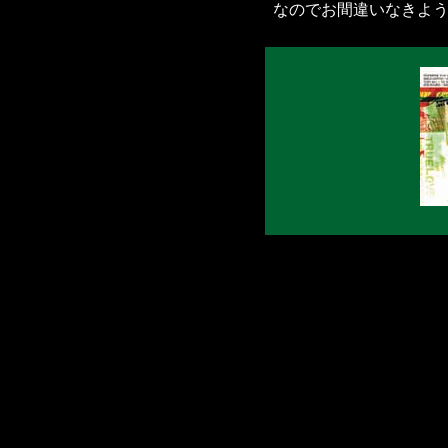
なのでお間違いなきよ