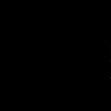
・・・・・・・・・・・・・・・・・・・・・・・・・・・