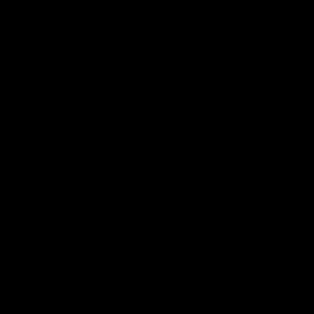
・・・・・・・・・・・・・・・・・・・・・・・・・・・・