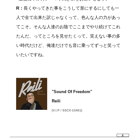
R：
長くやってきた事をこうして形にするにしても一
人で全て出来た訳じゃなくって、色んな人の力があっ
てこそ。そんな人達のお陰でここまでやり続けてこれ
たんだ、ってところを見せたくって。笑えない事の多
い時代だけど、俺達だけでも音に乗ってずっと笑って
いたいですね。
"Sound Of Freedom"
Reili
[V.I.P / SSCX-10461]