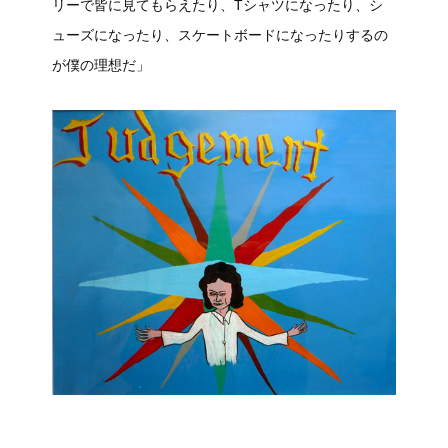
リーで皆に見てもらえたり、Tシャツになったり、シ
ューズになったり、スケートボードになったりするの
が僕の理想だ」