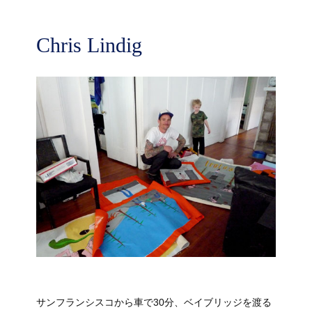
Chris Lindig
サンフランシスコから車で30分、ベイブリッジを渡る