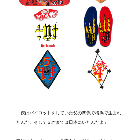
「僕はパイロットをしていた父の関係で横浜で生まれ
たんだ。そして３才までは日本にいたんだよ」