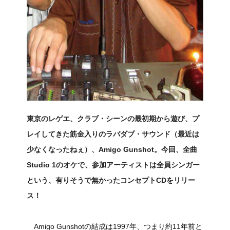
東京のレゲエ、クラブ・シーンの最初期から遊び、プ
レイしてきた筋金入りのラバダブ・サウンド（最近は
少なくなったねぇ）、Amigo Gunshot。今回、全曲
Studio 1のオケで、参加アーティストは全員シンガー
という、有りそうで無かったコンセプトCDをリリー
ス！
Amigo Gunshotの結成は1997年、つまり約11年前と