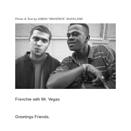
Photo & Text by SIMON "MAVERICK" BUCKLAND
Frenchie with Mr. Vegas
Greetings Friends,