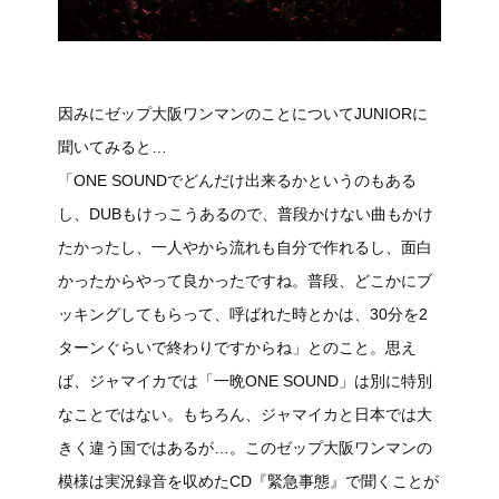
因みにゼップ大阪ワンマンのことについてJUNIORに
聞いてみると…
「ONE SOUNDでどんだけ出来るかというのもある
し、DUBもけっこうあるので、普段かけない曲もかけ
たかったし、一人やから流れも自分で作れるし、面白
かったからやって良かったですね。普段、どこかにブ
ッキングしてもらって、呼ばれた時とかは、30分を2
ターンぐらいで終わりですからね」とのこと。思え
ば、ジャマイカでは「一晩ONE SOUND」は別に特別
なことではない。もちろん、ジャマイカと日本では大
きく違う国ではあるが…。このゼップ大阪ワンマンの
模様は実況録音を収めたCD『緊急事態』で聞くことが